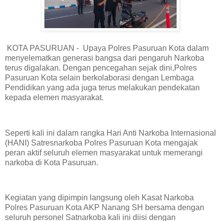
KOTA PASURUAN - Upaya Polres Pasuruan Kota dalam
menyelematkan generasi bangsa dari pengaruh Narkoba
terus digalakan. Dengan pencegahan sejak dini,Polres
Pasuruan Kota selain berkolaborasi dengan Lembaga
Pendidikan yang ada juga terus melakukan pendekatan
kepada elemen masyarakat.
Seperti kali ini dalam rangka Hari Anti Narkoba Internasional
(HANI) Satresnarkoba Polres Pasuruan Kota mengajak
peran aktif seluruh elemen masyarakat untuk memerangi
narkoba di Kota Pasuruan.
Kegiatan yang dipimpin langsung oleh Kasat Narkoba
Polres Pasuruan Kota AKP Nanang SH bersama dengan
seluruh personel Satnarkoba kali ini diisi dengan