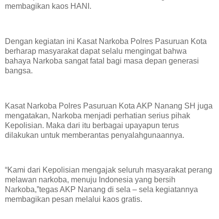
membagikan kaos HANI.
Dengan kegiatan ini Kasat Narkoba Polres Pasuruan Kota
berharap masyarakat dapat selalu mengingat bahwa
bahaya Narkoba sangat fatal bagi masa depan generasi
bangsa.
Kasat Narkoba Polres Pasuruan Kota AKP Nanang SH juga
mengatakan, Narkoba menjadi perhatian serius pihak
Kepolisian. Maka dari itu berbagai upayapun terus
dilakukan untuk memberantas penyalahgunaannya.
“Kami dari Kepolisian mengajak seluruh masyarakat perang
melawan narkoba, menuju Indonesia yang bersih
Narkoba,”tegas AKP Nanang di sela – sela kegiatannya
membagikan pesan melalui kaos gratis.