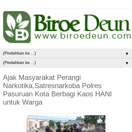
▼
▼
Ajak Masyarakat Perangi
Narkotika,Satresnarkoba Polres
Pasuruan Kota Berbagi Kaos HANI
untuk Warga