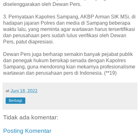
diselenggarakan oleh Dewan Pers.
3. Pernyataan Kapolres Sampang, AKBP Arman SIK MSi, di
hadapan jajaran Polres dan media di Sampang beberapa
waktu lalu, yang meminta agar wartawan harus tersertifikasi
dan perusahaan pers sudah lulus verifikasi oleh Dewan
Pers, patut diapresiasi.
Dewan Pers juga berharap semakin banyak pejabat publik
dan penegak hukum bersikap senada dengan Kapolres
Sampang, guna mendorong kian mekarnya profesionalisme
wartawan dan perusahaan pers di Indonesia. (**19)
at
Juni 18, 2022
Berbagi
Tidak ada komentar:
Posting Komentar