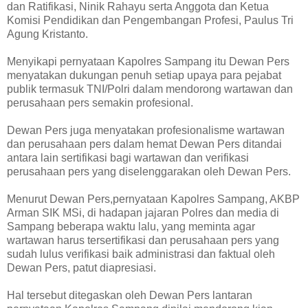
dan Ratifikasi, Ninik Rahayu serta Anggota dan Ketua
Komisi Pendidikan dan Pengembangan Profesi, Paulus Tri
Agung Kristanto.
Menyikapi pernyataan Kapolres Sampang itu Dewan Pers
menyatakan dukungan penuh setiap upaya para pejabat
publik termasuk TNI/Polri dalam mendorong wartawan dan
perusahaan pers semakin profesional.
Dewan Pers juga menyatakan profesionalisme wartawan
dan perusahaan pers dalam hemat Dewan Pers ditandai
antara lain sertifikasi bagi wartawan dan verifikasi
perusahaan pers yang diselenggarakan oleh Dewan Pers.
Menurut Dewan Pers,pernyataan Kapolres Sampang, AKBP
Arman SIK MSi, di hadapan jajaran Polres dan media di
Sampang beberapa waktu lalu, yang meminta agar
wartawan harus tersertifikasi dan perusahaan pers yang
sudah lulus verifikasi baik administrasi dan faktual oleh
Dewan Pers, patut diapresiasi.
Hal tersebut ditegaskan oleh Dewan Pers lantaran