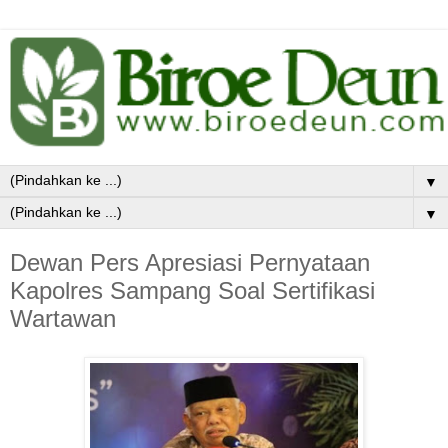
▼
▼
Dewan Pers Apresiasi Pernyataan
Kapolres Sampang Soal Sertifikasi
Wartawan