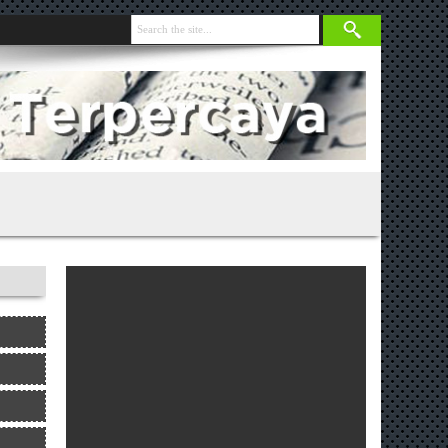
i Lapangan