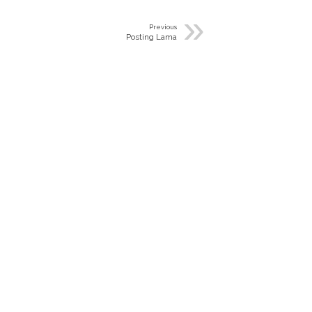
»
Previous
Posting Lama