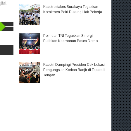
ital
Kapolrestabes Surabaya Tegaskan
Komitmen Polri Dukung Hak Pekerja
Polri dan TNI Tegaskan Sinergi
Pulihkan Keamanan Pasca Demo
Kapolri Dampingi Presiden Cek Lokasi
Pengungsian Korban Banjir di Tapanuli
Tengah