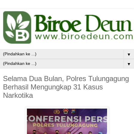
▼
▼
Selama Dua Bulan, Polres Tulungagung
Berhasil Mengungkap 31 Kasus
Narkotika