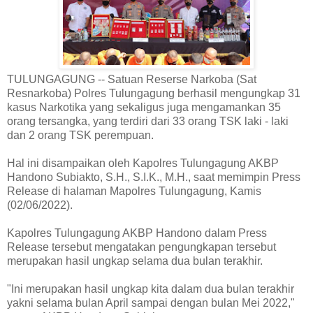
TULUNGAGUNG -- Satuan Reserse Narkoba (Sat
Resnarkoba) Polres Tulungagung berhasil mengungkap 31
kasus Narkotika yang sekaligus juga mengamankan 35
orang tersangka, yang terdiri dari 33 orang TSK laki - laki
dan 2 orang TSK perempuan.
Hal ini disampaikan oleh Kapolres Tulungagung AKBP
Handono Subiakto, S.H., S.I.K., M.H., saat memimpin Press
Release di halaman Mapolres Tulungagung, Kamis
(02/06/2022).
Kapolres Tulungagung AKBP Handono dalam Press
Release tersebut mengatakan pengungkapan tersebut
merupakan hasil ungkap selama dua bulan terakhir.
"Ini merupakan hasil ungkap kita dalam dua bulan terakhir
yakni selama bulan April sampai dengan bulan Mei 2022,"