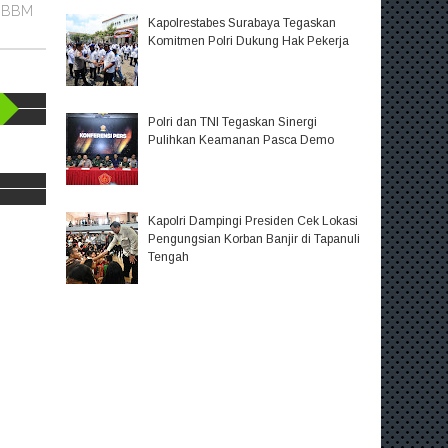
n BBM
Kapolrestabes Surabaya Tegaskan
Komitmen Polri Dukung Hak Pekerja
Polri dan TNI Tegaskan Sinergi
Pulihkan Keamanan Pasca Demo
Kapolri Dampingi Presiden Cek Lokasi
Pengungsian Korban Banjir di Tapanuli
Tengah