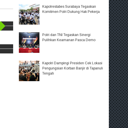
Kapolrestabes Surabaya Tegaskan
Komitmen Polri Dukung Hak Pekerja
Polri dan TNI Tegaskan Sinergi
Pulihkan Keamanan Pasca Demo
Kapolri Dampingi Presiden Cek Lokasi
Pengungsian Korban Banjir di Tapanuli
Tengah