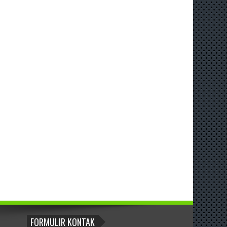
FORMULIR KONTAK