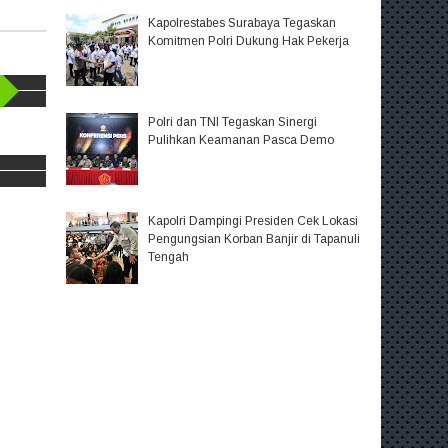
Kapolrestabes Surabaya Tegaskan
Komitmen Polri Dukung Hak Pekerja
Polri dan TNI Tegaskan Sinergi
Pulihkan Keamanan Pasca Demo
Kapolri Dampingi Presiden Cek Lokasi
Pengungsian Korban Banjir di Tapanuli
Tengah