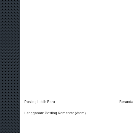
Posting Lebih Baru
Berand
Langganan:
Posting Komentar (Atom)