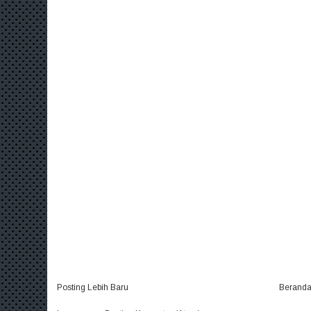
Posting Lebih Baru
Berand