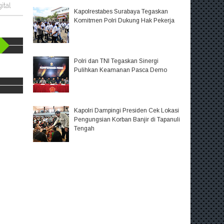
ital
Kapolrestabes Surabaya Tegaskan
Komitmen Polri Dukung Hak Pekerja
Polri dan TNI Tegaskan Sinergi
Pulihkan Keamanan Pasca Demo
Kapolri Dampingi Presiden Cek Lokasi
Pengungsian Korban Banjir di Tapanuli
Tengah