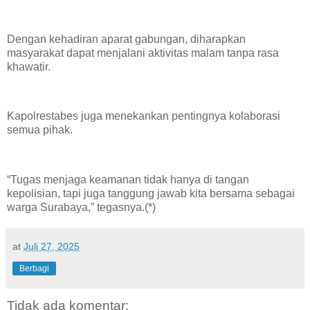
Dengan kehadiran aparat gabungan, diharapkan
masyarakat dapat menjalani aktivitas malam tanpa rasa
khawatir.
Kapolrestabes juga menekankan pentingnya kolaborasi
semua pihak.
“Tugas menjaga keamanan tidak hanya di tangan
kepolisian, tapi juga tanggung jawab kita bersama sebagai
warga Surabaya,” tegasnya.(*)
at
Juli 27, 2025
Berbagi
Tidak ada komentar: