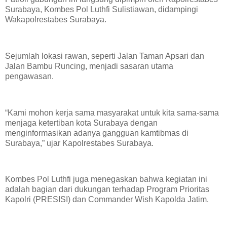
Surabaya, Kombes Pol Luthfi Sulistiawan, didampingi
Wakapolrestabes Surabaya.
Sejumlah lokasi rawan, seperti Jalan Taman Apsari dan
Jalan Bambu Runcing, menjadi sasaran utama
pengawasan.
“Kami mohon kerja sama masyarakat untuk kita sama-sama
menjaga ketertiban kota Surabaya dengan
menginformasikan adanya gangguan kamtibmas di
Surabaya,” ujar Kapolrestabes Surabaya.
Kombes Pol Luthfi juga menegaskan bahwa kegiatan ini
adalah bagian dari dukungan terhadap Program Prioritas
Kapolri (PRESISI) dan Commander Wish Kapolda Jatim.