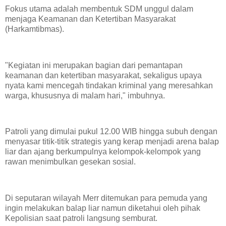
Fokus utama adalah membentuk SDM unggul dalam
menjaga Keamanan dan Ketertiban Masyarakat
(Harkamtibmas).
"Kegiatan ini merupakan bagian dari pemantapan
keamanan dan ketertiban masyarakat, sekaligus upaya
nyata kami mencegah tindakan kriminal yang meresahkan
warga, khususnya di malam hari," imbuhnya.
Patroli yang dimulai pukul 12.00 WIB hingga subuh dengan
menyasar titik-titik strategis yang kerap menjadi arena balap
liar dan ajang berkumpulnya kelompok-kelompok yang
rawan menimbulkan gesekan sosial.
Di seputaran wilayah Merr ditemukan para pemuda yang
ingin melakukan balap liar namun diketahui oleh pihak
Kepolisian saat patroli langsung semburat.