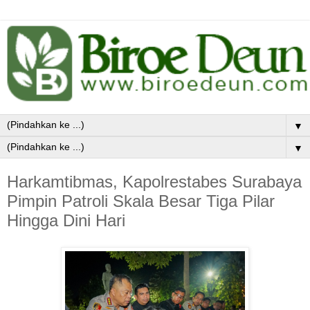
▼
▼
Harkamtibmas, Kapolrestabes Surabaya
Pimpin Patroli Skala Besar Tiga Pilar
Hingga Dini Hari