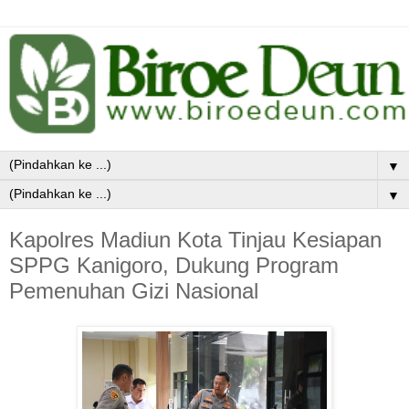
▼
▼
Kapolres Madiun Kota Tinjau Kesiapan
SPPG Kanigoro, Dukung Program
Pemenuhan Gizi Nasional