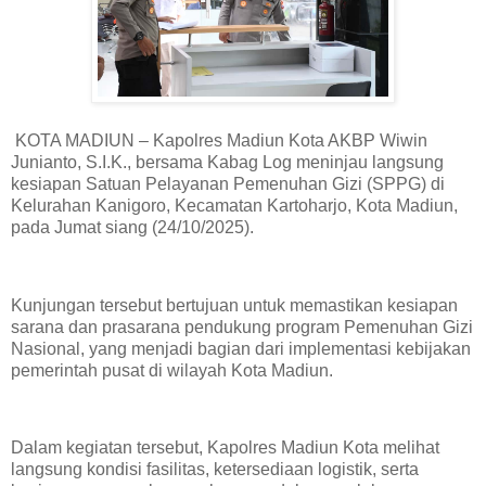
KOTA MADIUN – Kapolres Madiun Kota AKBP Wiwin
Junianto, S.I.K., bersama Kabag Log meninjau langsung
kesiapan Satuan Pelayanan Pemenuhan Gizi (SPPG) di
Kelurahan Kanigoro, Kecamatan Kartoharjo, Kota Madiun,
pada Jumat siang (24/10/2025).
Kunjungan tersebut bertujuan untuk memastikan kesiapan
sarana dan prasarana pendukung program Pemenuhan Gizi
Nasional, yang menjadi bagian dari implementasi kebijakan
pemerintah pusat di wilayah Kota Madiun.
Dalam kegiatan tersebut, Kapolres Madiun Kota melihat
langsung kondisi fasilitas, ketersediaan logistik, serta