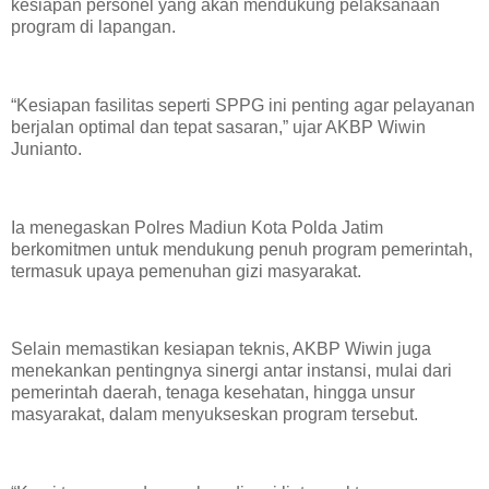
kesiapan personel yang akan mendukung pelaksanaan
program di lapangan.
“Kesiapan fasilitas seperti SPPG ini penting agar pelayanan
berjalan optimal dan tepat sasaran,” ujar AKBP Wiwin
Junianto.
Ia menegaskan Polres Madiun Kota Polda Jatim
berkomitmen untuk mendukung penuh program pemerintah,
termasuk upaya pemenuhan gizi masyarakat.
Selain memastikan kesiapan teknis, AKBP Wiwin juga
menekankan pentingnya sinergi antar instansi, mulai dari
pemerintah daerah, tenaga kesehatan, hingga unsur
masyarakat, dalam menyukseskan program tersebut.