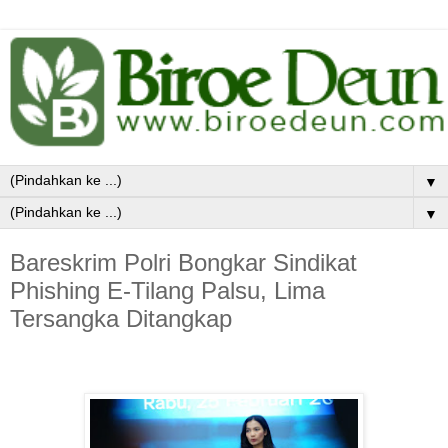
▼
▼
Bareskrim Polri Bongkar Sindikat
Phishing E-Tilang Palsu, Lima
Tersangka Ditangkap