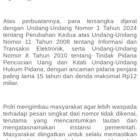
Atas perbuatannya, para tersangka dijerat
dengan Undang-Undang Nomor 1 Tahun 2024
tentang Perubahan Kedua atas Undang-Undang
Nomor 11 Tahun 2008 tentang Informasi dan
Transaksi Elektronik, serta Undang-Undang
Nomor 8 Tahun 2010 tentang Tindak Pidana
Pencucian Uang dan Kitab Undang-Undang
Hukum Pidana, dengan ancaman pidana penjara
paling lama 15 tahun dan denda maksimal Rp12
miliar.
Polri mengimbau masyarakat agar lebih waspada
terhadap pesan singkat dari nomor tidak dikenal,
terutama yang mencantumkan tautan dan
mengatasnamakan instansi pemerintah.
Masyarakat diingatkan untuk selalu memastikan