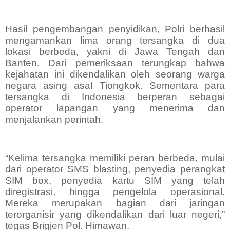
Hasil pengembangan penyidikan, Polri berhasil
mengamankan lima orang tersangka di dua
lokasi berbeda, yakni di Jawa Tengah dan
Banten. Dari pemeriksaan terungkap bahwa
kejahatan ini dikendalikan oleh seorang warga
negara asing asal Tiongkok. Sementara para
tersangka di Indonesia berperan sebagai
operator lapangan yang menerima dan
menjalankan perintah.
“Kelima tersangka memiliki peran berbeda, mulai
dari operator SMS blasting, penyedia perangkat
SIM box, penyedia kartu SIM yang telah
diregistrasi, hingga pengelola operasional.
Mereka merupakan bagian dari jaringan
terorganisir yang dikendalikan dari luar negeri,”
tegas Brigjen Pol. Himawan.