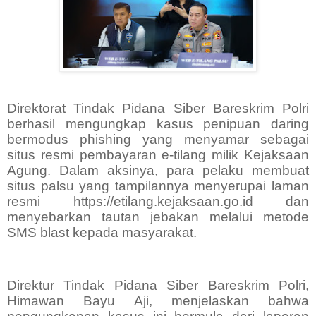
Direktorat Tindak Pidana Siber Bareskrim Polri
berhasil mengungkap kasus penipuan daring
bermodus phishing yang menyamar sebagai
situs resmi pembayaran e-tilang milik Kejaksaan
Agung. Dalam aksinya, para pelaku membuat
situs palsu yang tampilannya menyerupai laman
resmi https://etilang.kejaksaan.go.id dan
menyebarkan tautan jebakan melalui metode
SMS blast kepada masyarakat.
Direktur Tindak Pidana Siber Bareskrim Polri,
Himawan Bayu Aji, menjelaskan bahwa