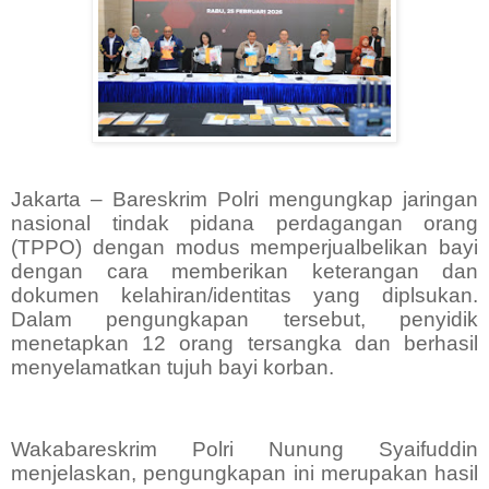
Jakarta – Bareskrim Polri mengungkap jaringan
nasional tindak pidana perdagangan orang
(TPPO) dengan modus memperjualbelikan bayi
dengan cara memberikan keterangan dan
dokumen kelahiran/identitas yang diplsukan.
Dalam pengungkapan tersebut, penyidik
menetapkan 12 orang tersangka dan berhasil
menyelamatkan tujuh bayi korban.
Wakabareskrim Polri Nunung Syaifuddin
menjelaskan, pengungkapan ini merupakan hasil