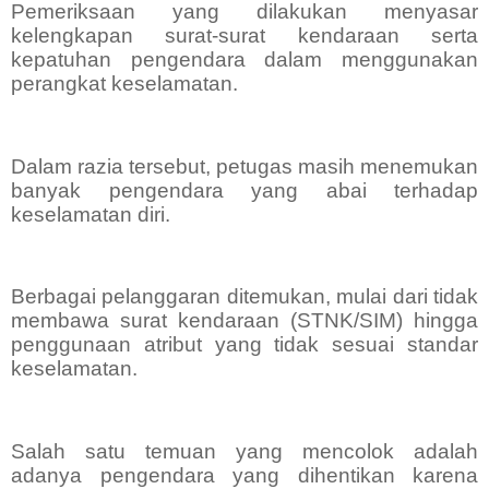
Pemeriksaan yang dilakukan menyasar
kelengkapan surat-surat kendaraan serta
kepatuhan pengendara dalam menggunakan
perangkat keselamatan.
Dalam razia tersebut, petugas masih menemukan
banyak pengendara yang abai terhadap
keselamatan diri.
Berbagai pelanggaran ditemukan, mulai dari tidak
membawa surat kendaraan (STNK/SIM) hingga
penggunaan atribut yang tidak sesuai standar
keselamatan.
Salah satu temuan yang mencolok adalah
adanya pengendara yang dihentikan karena