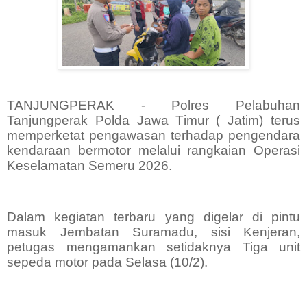
TANJUNGPERAK - Polres Pelabuhan
Tanjungperak Polda Jawa Timur ( Jatim) terus
memperketat pengawasan terhadap pengendara
kendaraan bermotor melalui rangkaian Operasi
Keselamatan Semeru 2026.
Dalam kegiatan terbaru yang digelar di pintu
masuk Jembatan Suramadu, sisi Kenjeran,
petugas mengamankan setidaknya Tiga unit
sepeda motor pada Selasa (10/2).