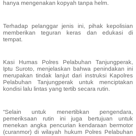
hanya mengenakan kopyah tanpa helm.
Terhadap pelanggar jenis ini, pihak kepolisian
memberikan teguran keras dan edukasi di
tempat.
Kasi Humas Polres Pelabuhan Tanjungperak,
Iptu Suroto, menjelaskan bahwa penindakan ini
merupakan tindak lanjut dari instruksi Kapolres
Pelabuhan Tanjungperak untuk menciptakan
kondisi lalu lintas yang tertib secara rutin.
“Selain untuk menertibkan pengendara,
pemeriksaan rutin ini juga bertujuan untuk
menekan angka pencurian kendaraan bermotor
(curanmor) di wilayah hukum Polres Pelabuhan