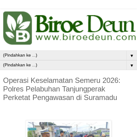
▼
▼
Operasi Keselamatan Semeru 2026:
Polres Pelabuhan Tanjungperak
Perketat Pengawasan di Suramadu