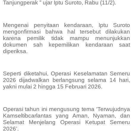
Tanjungperak ” ujar Iptu Suroto, Rabu (11/2).
Mengenai penyitaan kendaraan, Iptu Suroto
mengonfirmasi bahwa hal tersebut dilakukan
karena pemilik tidak mampu menunjukkan
dokumen sah kepemilikan kendaraan saat
diperiksa.
Seperti diketahui, Operasi Keselamatan Semeru
2026 dijadwalkan berlangsung selama 14 hari,
yakni mulai 2 hingga 15 Februari 2026.
Operasi tahun ini mengusung tema ‘Terwujudnya
Kamseltibcarlantas yang Aman, Nyaman, dan
Selamat Menjelang Operasi Ketupat Semeru
2026’.