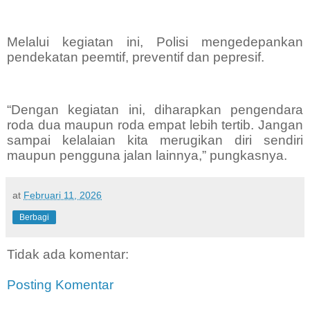
Melalui kegiatan ini, Polisi mengedepankan
pendekatan peemtif, preventif dan pepresif.
“Dengan kegiatan ini, diharapkan pengendara
roda dua maupun roda empat lebih tertib. Jangan
sampai kelalaian kita merugikan diri sendiri
maupun pengguna jalan lainnya,” pungkasnya.
at
Februari 11, 2026
Berbagi
Tidak ada komentar:
Posting Komentar