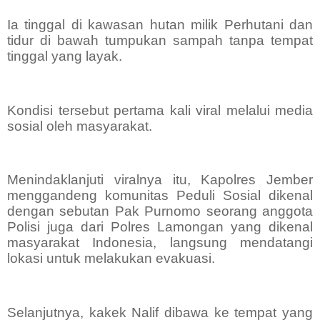
Ia tinggal di kawasan hutan milik Perhutani dan
tidur di bawah tumpukan sampah tanpa tempat
tinggal yang layak.
Kondisi tersebut pertama kali viral melalui media
sosial oleh masyarakat.
Menindaklanjuti viralnya itu, Kapolres Jember
menggandeng komunitas Peduli Sosial dikenal
dengan sebutan Pak Purnomo seorang anggota
Polisi juga dari Polres Lamongan yang dikenal
masyarakat Indonesia, langsung mendatangi
lokasi untuk melakukan evakuasi.
Selanjutnya, kakek Nalif dibawa ke tempat yang