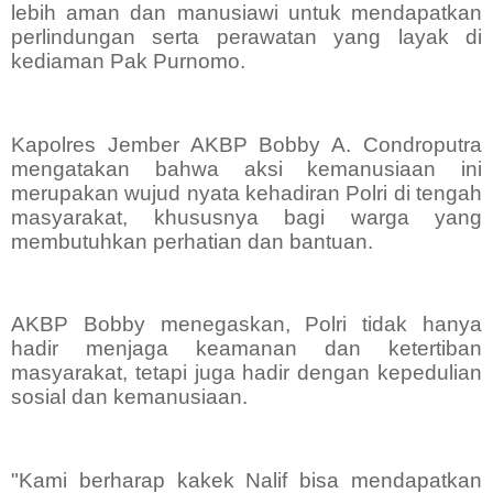
lebih aman dan manusiawi untuk mendapatkan
perlindungan serta perawatan yang layak di
kediaman Pak Purnomo.
Kapolres Jember AKBP Bobby A. Condroputra
mengatakan bahwa aksi kemanusiaan ini
merupakan wujud nyata kehadiran Polri di tengah
masyarakat, khususnya bagi warga yang
membutuhkan perhatian dan bantuan.
AKBP Bobby menegaskan, Polri tidak hanya
hadir menjaga keamanan dan ketertiban
masyarakat, tetapi juga hadir dengan kepedulian
sosial dan kemanusiaan.
"Kami berharap kakek Nalif bisa mendapatkan