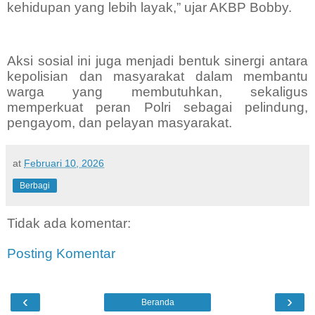
kehidupan yang lebih layak,” ujar AKBP Bobby.
Aksi sosial ini juga menjadi bentuk sinergi antara
kepolisian dan masyarakat dalam membantu
warga yang membutuhkan, sekaligus
memperkuat peran Polri sebagai pelindung,
pengayom, dan pelayan masyarakat.
at
Februari 10, 2026
Berbagi
Tidak ada komentar:
Posting Komentar
‹
›
Beranda