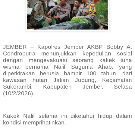
JEMBER – Kapolres Jember AKBP Bobby A.
Condroputra menunjukkan kepedulian sosial
dengan mengevakuasi seorang kakek tuna
wisma bernama Nalif Sagunia Ahab, yang
diperkirakan berusia hampir 100 tahun, dari
kawasan hutan Jatian Jubung, Kecamatan
Sukorambi, Kabupaten Jember, Selasa
(10/2/2026).
Kakek Nalif selama ini diketahui hidup dalam
kondisi memprihatinkan.