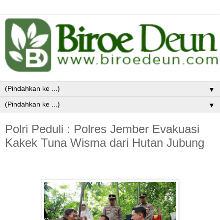
▼
▼
Polri Peduli : Polres Jember Evakuasi
Kakek Tuna Wisma dari Hutan Jubung