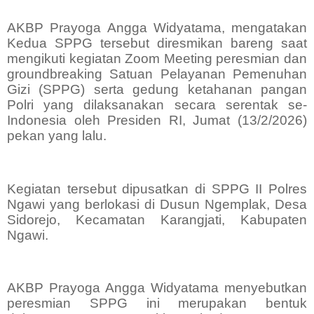
AKBP Prayoga Angga Widyatama, mengatakan
Kedua SPPG tersebut diresmikan bareng saat
mengikuti kegiatan Zoom Meeting peresmian dan
groundbreaking Satuan Pelayanan Pemenuhan
Gizi (SPPG) serta gedung ketahanan pangan
Polri yang dilaksanakan secara serentak se-
Indonesia oleh Presiden RI, Jumat (13/2/2026)
pekan yang lalu.
Kegiatan tersebut dipusatkan di SPPG II Polres
Ngawi yang berlokasi di Dusun Ngemplak, Desa
Sidorejo, Kecamatan Karangjati, Kabupaten
Ngawi.
AKBP Prayoga Angga Widyatama menyebutkan
peresmian SPPG ini merupakan bentuk