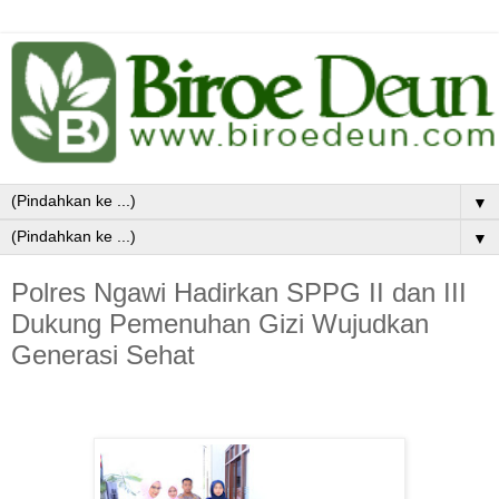
▼
▼
Polres Ngawi Hadirkan SPPG II dan III
Dukung Pemenuhan Gizi Wujudkan
Generasi Sehat