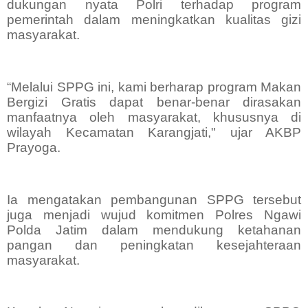
dukungan nyata Polri terhadap program
pemerintah dalam meningkatkan kualitas gizi
masyarakat.
“Melalui SPPG ini, kami berharap program Makan
Bergizi Gratis dapat benar-benar dirasakan
manfaatnya oleh masyarakat, khususnya di
wilayah Kecamatan Karangjati," ujar AKBP
Prayoga.
Ia mengatakan pembangunan SPPG tersebut
juga menjadi wujud komitmen Polres Ngawi
Polda Jatim dalam mendukung ketahanan
pangan dan peningkatan kesejahteraan
masyarakat.