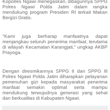
Kopolres Ngawi menegaskan, dibagunnya SPPG
Polres Ngawi Polda Jatim dalam rangka
mendukung program Presiden RI terkait Makan
Bergizi Gratis.
"Kami juga berharap manfaatnya dapat
menjangkau seluruh penerima manfaat, terutama
di wilayah Kecamatan Karangjati," ungkap AKBP
Prayoga.
Dengan diresmikannya SPPG II dan SPPG III
Polres Ngawi Polda Jatim diharapkan pelayanan
pemenuhan gizi kepada masyarakat penerima
manfaat semakin optimal serta mampu
mendukung terwujudnya generasi yang sehat
dan berkualitas di Kabupaten Ngawi.