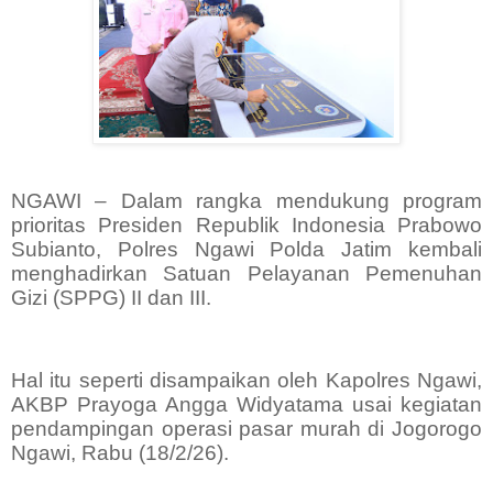
NGAWI – Dalam rangka mendukung program
prioritas Presiden Republik Indonesia Prabowo
Subianto, Polres Ngawi Polda Jatim kembali
menghadirkan Satuan Pelayanan Pemenuhan
Gizi (SPPG) II dan III.
Hal itu seperti disampaikan oleh Kapolres Ngawi,
AKBP Prayoga Angga Widyatama usai kegiatan
pendampingan operasi pasar murah di Jogorogo
Ngawi, Rabu (18/2/26).