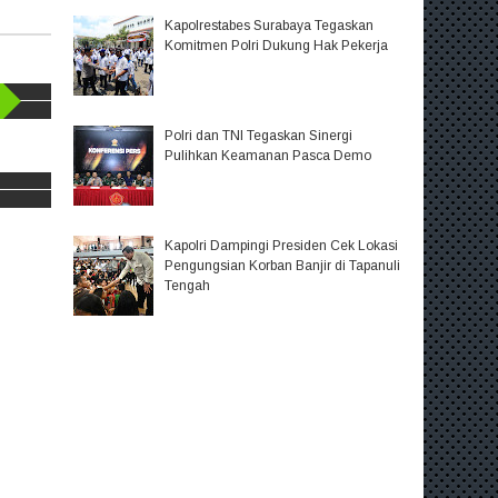
Kapolrestabes Surabaya Tegaskan
Komitmen Polri Dukung Hak Pekerja
Polri dan TNI Tegaskan Sinergi
Pulihkan Keamanan Pasca Demo
Kapolri Dampingi Presiden Cek Lokasi
Pengungsian Korban Banjir di Tapanuli
Tengah