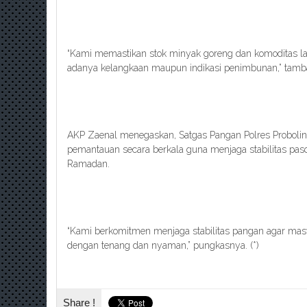
“Kami memastikan stok minyak goreng dan komoditas la
adanya kelangkaan maupun indikasi penimbunan,” tamb
AKP Zaenal menegaskan, Satgas Pangan Polres Probolin
pemantauan secara berkala guna menjaga stabilitas pa
Ramadan.
“Kami berkomitmen menjaga stabilitas pangan agar ma
dengan tenang dan nyaman,” pungkasnya. (*)
Share !