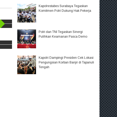
Kapolrestabes Surabaya Tegaskan
Komitmen Polri Dukung Hak Pekerja
Polri dan TNI Tegaskan Sinergi
Pulihkan Keamanan Pasca Demo
Kapolri Dampingi Presiden Cek Lokasi
Pengungsian Korban Banjir di Tapanuli
Tengah