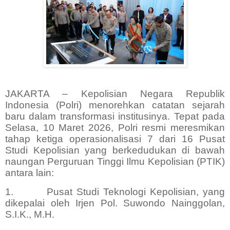
JAKARTA – Kepolisian Negara Republik
Indonesia (Polri) menorehkan catatan sejarah
baru dalam transformasi institusinya. Tepat pada
Selasa, 10 Maret 2026, Polri resmi meresmikan
tahap ketiga operasionalisasi 7 dari 16 Pusat
Studi Kepolisian yang berkedudukan di bawah
naungan Perguruan Tinggi Ilmu Kepolisian (PTIK)
antara lain:
1.
Pusat Studi Teknologi Kepolisian, yang
dikepalai oleh Irjen Pol. Suwondo Nainggolan,
S.I.K., M.H.