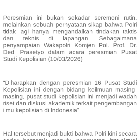
Peresmian ini bukan sekadar seremoni rutin,
melainkan sebuah pernyataan sikap bahwa Polri
tidak lagi hanya mengandalkan tindakan taktis
dan teknis di lapangan. Sebagaimana
penyampaian Wakapolri Komjen Pol. Prof. Dr.
Dedi Prasetyo dalam acara peresmian Pusat
Studi Kepolisian (10/03/2026)
“Diharapkan dengan peresmian 16 Pusat Studi
Kepolisian ini dengan bidang keilmuan masing-
masing, pusat studi kepolisian ini menjadi wadah
riset dan diskusi akademik terkait pengembangan
ilmu kepolisian di Indonesia”
Hal tersebut menjadi bukti bahwa Polri kini secara