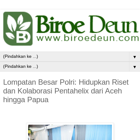
▼
▼
Lompatan Besar Polri: Hidupkan Riset
dan Kolaborasi Pentahelix dari Aceh
hingga Papua