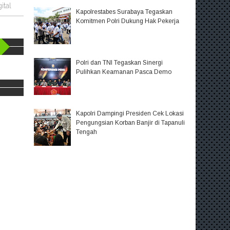
ital
Kapolrestabes Surabaya Tegaskan
Komitmen Polri Dukung Hak Pekerja
Polri dan TNI Tegaskan Sinergi
Pulihkan Keamanan Pasca Demo
Kapolri Dampingi Presiden Cek Lokasi
Pengungsian Korban Banjir di Tapanuli
Tengah