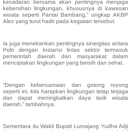
kesadaran bersama akan pentingnya menjaga
kebersihan lingkungan, khususnya di kawasan
wisata seperti Pantai Bambang,” ungkap AKBP
Alex yang turut hadir pada kegiatan tersebut.
Ia juga menekankan pentingnya sinergitas antara
Polri dengan Instansi lintas sektor termasuk
pemerintah daerah dan masyarakat dalam
menciptakan lingkungan yang bersih dan sehat.
“Dengan kebersamaan dan gotong royong
seperti ini, kita harapkan lingkungan tetap terjaga
dan dapat meningkatkan daya tarik wisata
daerah,” tambahnya.
Sementara itu Wakil Bupati Lumajang Yudha Adji