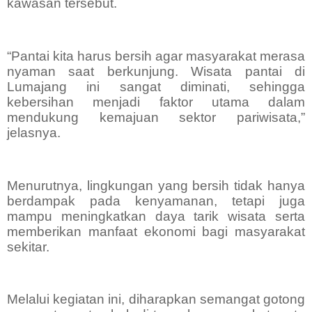
kawasan tersebut.
“Pantai kita harus bersih agar masyarakat merasa
nyaman saat berkunjung. Wisata pantai di
Lumajang ini sangat diminati, sehingga
kebersihan menjadi faktor utama dalam
mendukung kemajuan sektor pariwisata,”
jelasnya.
Menurutnya, lingkungan yang bersih tidak hanya
berdampak pada kenyamanan, tetapi juga
mampu meningkatkan daya tarik wisata serta
memberikan manfaat ekonomi bagi masyarakat
sekitar.
Melalui kegiatan ini, diharapkan semangat gotong