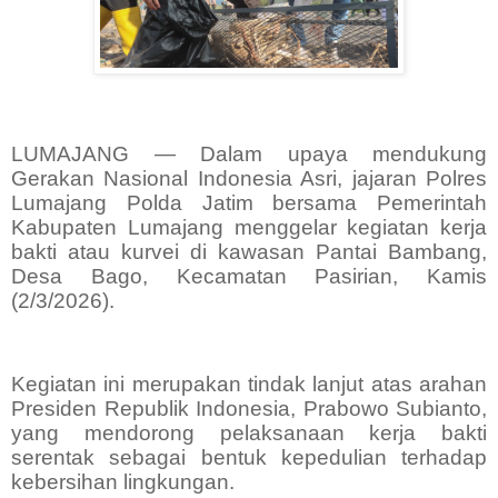
LUMAJANG — Dalam upaya mendukung
Gerakan Nasional Indonesia Asri, jajaran Polres
Lumajang Polda Jatim bersama Pemerintah
Kabupaten Lumajang menggelar kegiatan kerja
bakti atau kurvei di kawasan Pantai Bambang,
Desa Bago, Kecamatan Pasirian, Kamis
(2/3/2026).
Kegiatan ini merupakan tindak lanjut atas arahan
Presiden Republik Indonesia, Prabowo Subianto,
yang mendorong pelaksanaan kerja bakti
serentak sebagai bentuk kepedulian terhadap
kebersihan lingkungan.