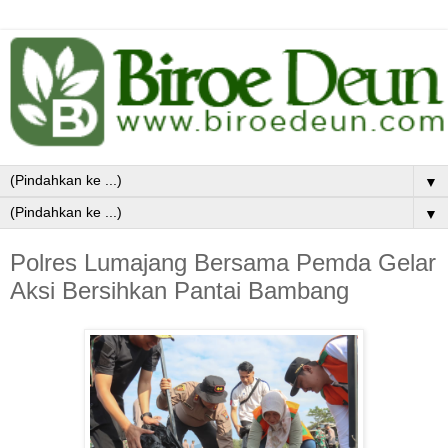
▼
▼
Polres Lumajang Bersama Pemda Gelar
Aksi Bersihkan Pantai Bambang