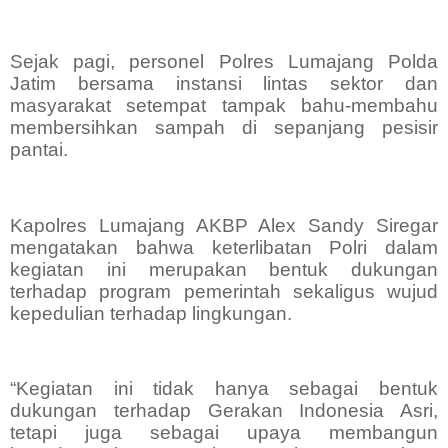
Sejak pagi, personel Polres Lumajang Polda
Jatim bersama instansi lintas sektor dan
masyarakat setempat tampak bahu-membahu
membersihkan sampah di sepanjang pesisir
pantai.
Kapolres Lumajang AKBP Alex Sandy Siregar
mengatakan bahwa keterlibatan Polri dalam
kegiatan ini merupakan bentuk dukungan
terhadap program pemerintah sekaligus wujud
kepedulian terhadap lingkungan.
“Kegiatan ini tidak hanya sebagai bentuk
dukungan terhadap Gerakan Indonesia Asri,
tetapi juga sebagai upaya membangun