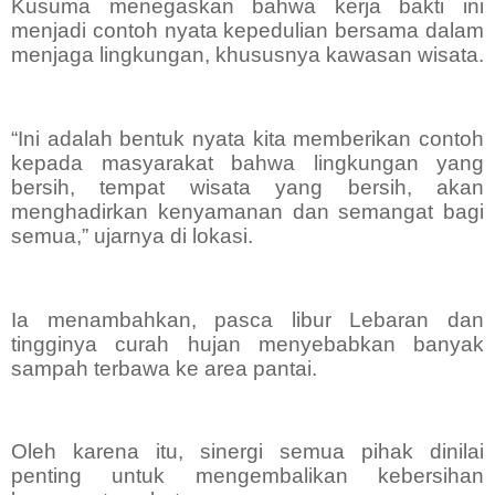
Kusuma menegaskan bahwa kerja bakti ini
menjadi contoh nyata kepedulian bersama dalam
menjaga lingkungan, khususnya kawasan wisata.
“Ini adalah bentuk nyata kita memberikan contoh
kepada masyarakat bahwa lingkungan yang
bersih, tempat wisata yang bersih, akan
menghadirkan kenyamanan dan semangat bagi
semua,” ujarnya di lokasi.
Ia menambahkan, pasca libur Lebaran dan
tingginya curah hujan menyebabkan banyak
sampah terbawa ke area pantai.
Oleh karena itu, sinergi semua pihak dinilai
penting untuk mengembalikan kebersihan