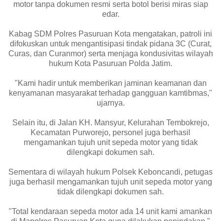
motor tanpa dokumen resmi serta botol berisi miras siap
edar.
Kabag SDM Polres Pasuruan Kota mengatakan, patroli ini
difokuskan untuk mengantisipasi tindak pidana 3C (Curat,
Curas, dan Curanmor) serta menjaga kondusivitas wilayah
hukum Kota Pasuruan Polda Jatim.
"Kami hadir untuk memberikan jaminan keamanan dan
kenyamanan masyarakat terhadap gangguan kamtibmas,"
ujarnya.
Selain itu, di Jalan KH. Mansyur, Kelurahan Tembokrejo,
Kecamatan Purworejo, personel juga berhasil
mengamankan tujuh unit sepeda motor yang tidak
dilengkapi dokumen sah.
Sementara di wilayah hukum Polsek Keboncandi, petugas
juga berhasil mengamankan tujuh unit sepeda motor yang
tidak dilengkapi dokumen sah.
"Total kendaraan sepeda motor ada 14 unit kami amankan