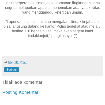
terus berperan aktif menjaga keamanan lingkungan serta
segera melaporkan apabila menemukan adanya aktivitas
yang mengganggu ketertiban umum.
"Laporkan bila melihat atau mengalami tindak kejahatan,
bisa langsung datang ke kantor Polisi terdekat atau melalui
hotline 110 bebas pulsa, maka akan segera kami
tindaklanjuti," pungkasnya. (*)
at
Mei 10, 2026
Berbagi
Tidak ada komentar:
Posting Komentar