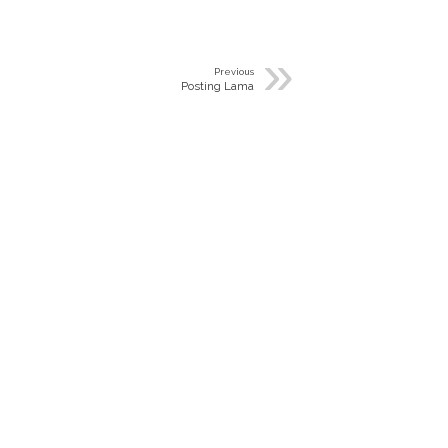
»
Previous
Posting Lama