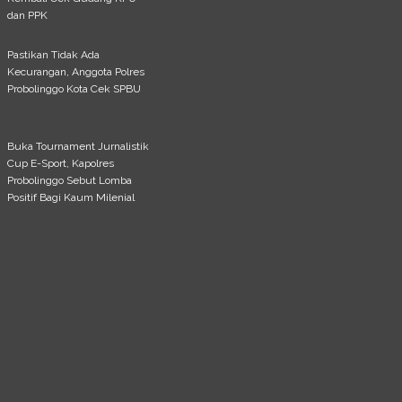
dan PPK
Pastikan Tidak Ada
Kecurangan, Anggota Polres
Probolinggo Kota Cek SPBU
Buka Tournament Jurnalistik
Cup E-Sport, Kapolres
Probolinggo Sebut Lomba
Positif Bagi Kaum Milenial