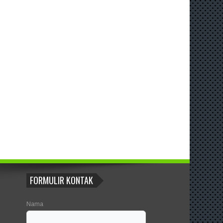
FORMULIR KONTAK
Nama