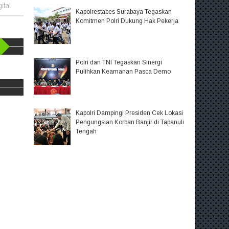
ital
Kapolrestabes Surabaya Tegaskan
Komitmen Polri Dukung Hak Pekerja
Polri dan TNI Tegaskan Sinergi
Pulihkan Keamanan Pasca Demo
Kapolri Dampingi Presiden Cek Lokasi
Pengungsian Korban Banjir di Tapanuli
Tengah