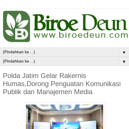
▼
▼
Polda Jatim Gelar Rakernis
Humas,Dorong Penguatan Komunikasi
Publik dan Manajemen Media