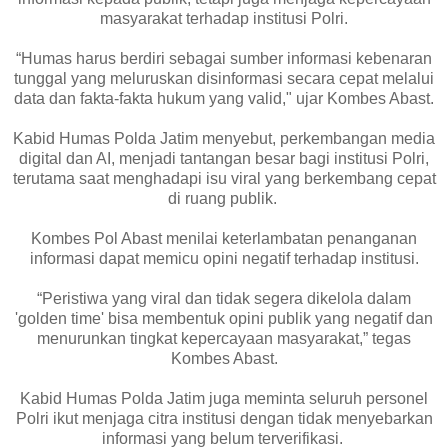
masyarakat terhadap institusi Polri.
“Humas harus berdiri sebagai sumber informasi kebenaran
tunggal yang meluruskan disinformasi secara cepat melalui
data dan fakta-fakta hukum yang valid," ujar Kombes Abast.
Kabid Humas Polda Jatim menyebut, perkembangan media
digital dan AI, menjadi tantangan besar bagi institusi Polri,
terutama saat menghadapi isu viral yang berkembang cepat
di ruang publik.
Kombes Pol Abast menilai keterlambatan penanganan
informasi dapat memicu opini negatif terhadap institusi.
“Peristiwa yang viral dan tidak segera dikelola dalam
'golden time' bisa membentuk opini publik yang negatif dan
menurunkan tingkat kepercayaan masyarakat,” tegas
Kombes Abast.
Kabid Humas Polda Jatim juga meminta seluruh personel
Polri ikut menjaga citra institusi dengan tidak menyebarkan
informasi yang belum terverifikasi.