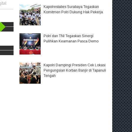
ital
Kapolrestabes Surabaya Tegaskan
Komitmen Polri Dukung Hak Pekerja
Polri dan TNI Tegaskan Sinergi
Pulihkan Keamanan Pasca Demo
Kapolri Dampingi Presiden Cek Lokasi
Pengungsian Korban Banjir di Tapanuli
Tengah