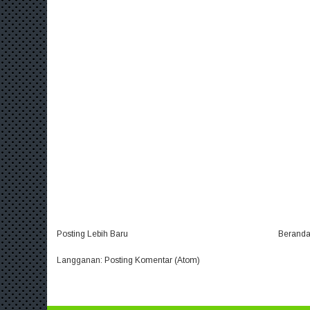
Posting Lebih Baru
Berand
Langganan:
Posting Komentar (Atom)