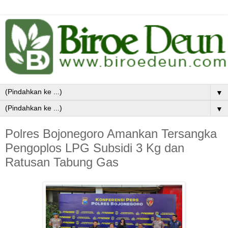
▼
▼
Polres Bojonegoro Amankan Tersangka
Pengoplos LPG Subsidi 3 Kg dan
Ratusan Tabung Gas