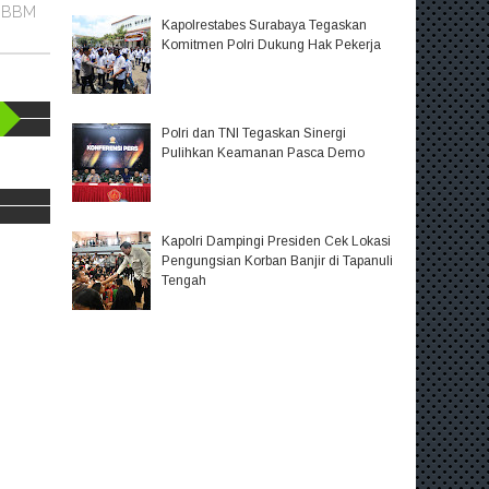
n BBM
Kapolrestabes Surabaya Tegaskan
Komitmen Polri Dukung Hak Pekerja
Polri dan TNI Tegaskan Sinergi
Pulihkan Keamanan Pasca Demo
Kapolri Dampingi Presiden Cek Lokasi
Pengungsian Korban Banjir di Tapanuli
Tengah