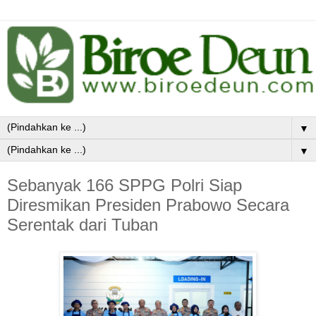
▼
▼
Sebanyak 166 SPPG Polri Siap
Diresmikan Presiden Prabowo Secara
Serentak dari Tuban