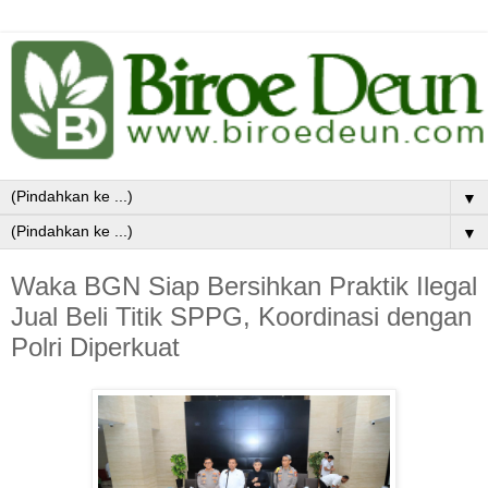
▼
▼
Waka BGN Siap Bersihkan Praktik Ilegal
Jual Beli Titik SPPG, Koordinasi dengan
Polri Diperkuat