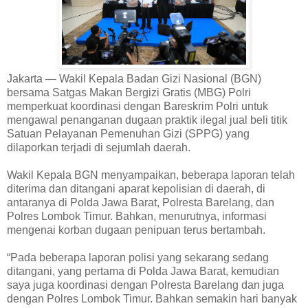
Jakarta — Wakil Kepala Badan Gizi Nasional (BGN)
bersama Satgas Makan Bergizi Gratis (MBG) Polri
memperkuat koordinasi dengan Bareskrim Polri untuk
mengawal penanganan dugaan praktik ilegal jual beli titik
Satuan Pelayanan Pemenuhan Gizi (SPPG) yang
dilaporkan terjadi di sejumlah daerah.
Wakil Kepala BGN menyampaikan, beberapa laporan telah
diterima dan ditangani aparat kepolisian di daerah, di
antaranya di Polda Jawa Barat, Polresta Barelang, dan
Polres Lombok Timur. Bahkan, menurutnya, informasi
mengenai korban dugaan penipuan terus bertambah.
“Pada beberapa laporan polisi yang sekarang sedang
ditangani, yang pertama di Polda Jawa Barat, kemudian
saya juga koordinasi dengan Polresta Barelang dan juga
dengan Polres Lombok Timur. Bahkan semakin hari banyak