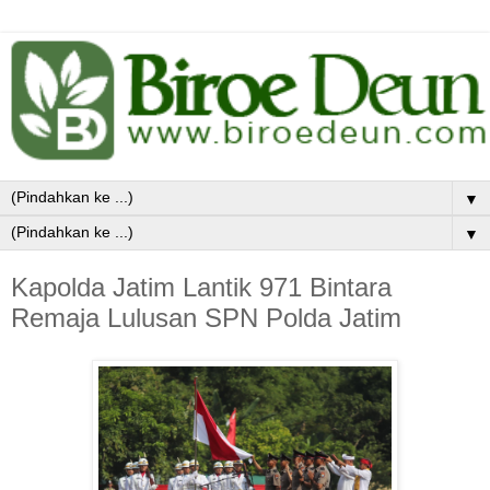
▼
▼
Kapolda Jatim Lantik 971 Bintara
Remaja Lulusan SPN Polda Jatim