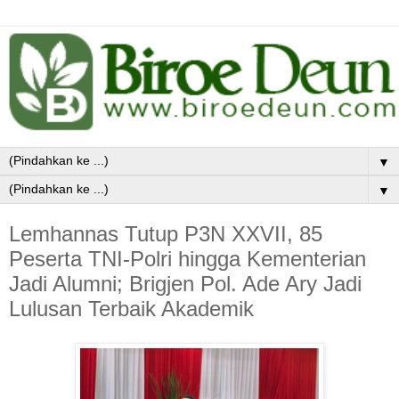
▼
▼
Lemhannas Tutup P3N XXVII, 85
Peserta TNI-Polri hingga Kementerian
Jadi Alumni; Brigjen Pol. Ade Ary Jadi
Lulusan Terbaik Akademik