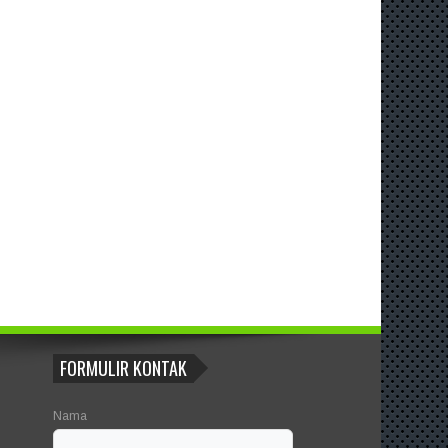
FORMULIR KONTAK
Nama