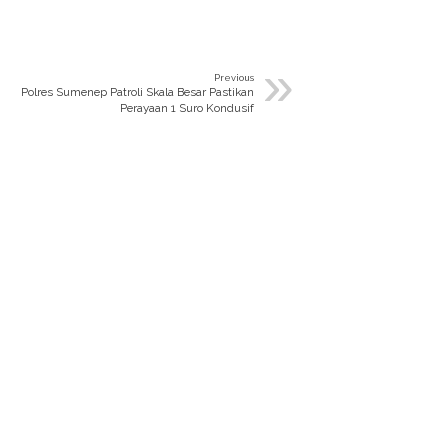
»
Previous
Polres Sumenep Patroli Skala Besar Pastikan
Perayaan 1 Suro Kondusif