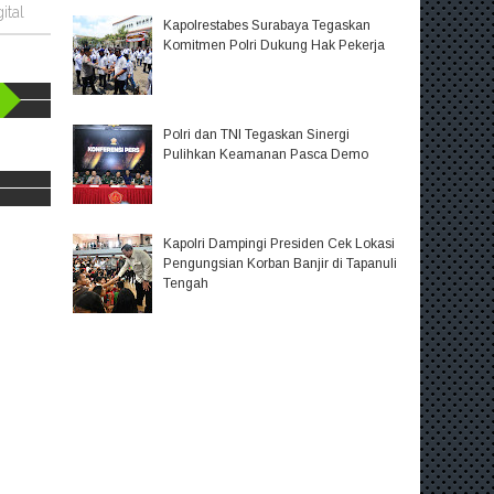
ital
Kapolrestabes Surabaya Tegaskan
Komitmen Polri Dukung Hak Pekerja
Polri dan TNI Tegaskan Sinergi
Pulihkan Keamanan Pasca Demo
Kapolri Dampingi Presiden Cek Lokasi
Pengungsian Korban Banjir di Tapanuli
Tengah