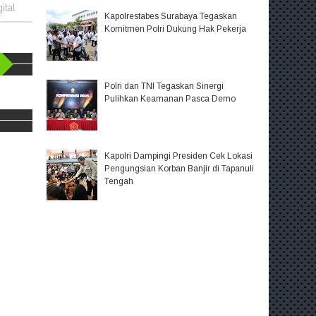
ital
Kapolrestabes Surabaya Tegaskan
Komitmen Polri Dukung Hak Pekerja
Polri dan TNI Tegaskan Sinergi
Pulihkan Keamanan Pasca Demo
Kapolri Dampingi Presiden Cek Lokasi
Pengungsian Korban Banjir di Tapanuli
Tengah