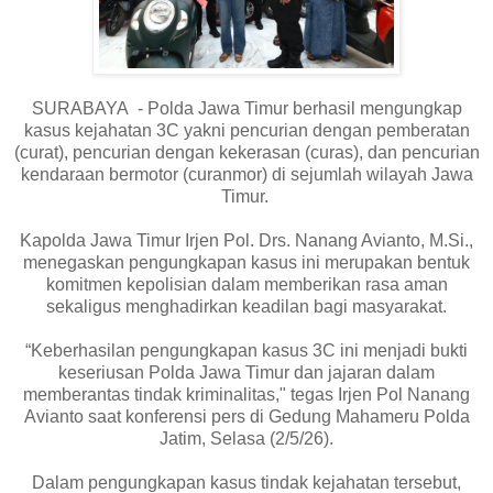
SURABAYA - Polda Jawa Timur berhasil mengungkap
kasus kejahatan 3C yakni pencurian dengan pemberatan
(curat), pencurian dengan kekerasan (curas), dan pencurian
kendaraan bermotor (curanmor) di sejumlah wilayah Jawa
Timur.
Kapolda Jawa Timur Irjen Pol. Drs. Nanang Avianto, M.Si.,
menegaskan pengungkapan kasus ini merupakan bentuk
komitmen kepolisian dalam memberikan rasa aman
sekaligus menghadirkan keadilan bagi masyarakat.
“Keberhasilan pengungkapan kasus 3C ini menjadi bukti
keseriusan Polda Jawa Timur dan jajaran dalam
memberantas tindak kriminalitas," tegas Irjen Pol Nanang
Avianto saat konferensi pers di Gedung Mahameru Polda
Jatim, Selasa (2/5/26).
Dalam pengungkapan kasus tindak kejahatan tersebut,