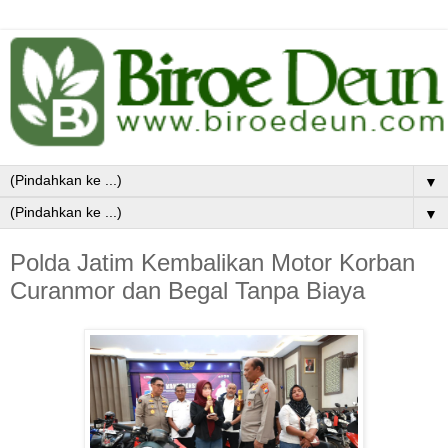
▼
▼
Polda Jatim Kembalikan Motor Korban
Curanmor dan Begal Tanpa Biaya