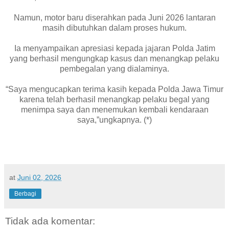
Namun, motor baru diserahkan pada Juni 2026 lantaran
masih dibutuhkan dalam proses hukum.
Ia menyampaikan apresiasi kepada jajaran Polda Jatim
yang berhasil mengungkap kasus dan menangkap pelaku
pembegalan yang dialaminya.
“Saya mengucapkan terima kasih kepada Polda Jawa Timur
karena telah berhasil menangkap pelaku begal yang
menimpa saya dan menemukan kembali kendaraan
saya,”ungkapnya. (*)
at
Juni 02, 2026
Berbagi
Tidak ada komentar: