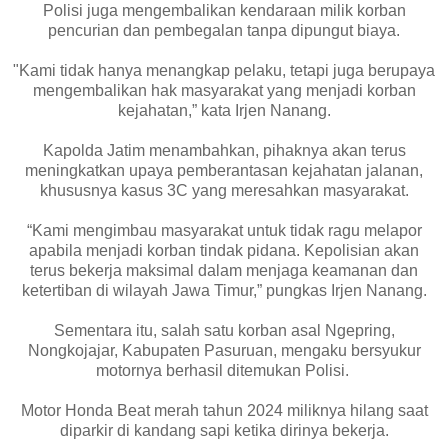
Polisi juga mengembalikan kendaraan milik korban
pencurian dan pembegalan tanpa dipungut biaya.
"Kami tidak hanya menangkap pelaku, tetapi juga berupaya
mengembalikan hak masyarakat yang menjadi korban
kejahatan,” kata Irjen Nanang.
Kapolda Jatim menambahkan, pihaknya akan terus
meningkatkan upaya pemberantasan kejahatan jalanan,
khususnya kasus 3C yang meresahkan masyarakat.
“Kami mengimbau masyarakat untuk tidak ragu melapor
apabila menjadi korban tindak pidana. Kepolisian akan
terus bekerja maksimal dalam menjaga keamanan dan
ketertiban di wilayah Jawa Timur,” pungkas Irjen Nanang.
Sementara itu, salah satu korban asal Ngepring,
Nongkojajar, Kabupaten Pasuruan, mengaku bersyukur
motornya berhasil ditemukan Polisi.
Motor Honda Beat merah tahun 2024 miliknya hilang saat
diparkir di kandang sapi ketika dirinya bekerja.