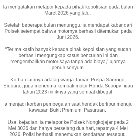
Ia mengatakan melapor kepada pihak kepolisian pada bulan
Maret 2026 yang lalu.
Setelah beberapa bulan menunggu, ia mendapat kabar dari
Polsek setempat bahwa motornya berhasil ditemukan pada
Juni 2026.
“Terima kasih banyak kepada pihak kepolisian yang sudah
berhasil mengungkap kasus pencurian ini dan
mengembalikan motor saya tanpa ada biaya,” ujarnya
penuh senyum.
Korban lainnya adalag warga Taman Puspa Sarirogo,
Sidoarjo, juga menerima kembali motor Honda Scoopy hijau
tahun 2023 miliknya yang sempat dibegal.
Ia menjadi korban pembegalan saat hendak berlibur menuju
kawasan Bukit Premium, Pasuruan.
Usai kejadian, ia melapor ke Polsek Nongkojajar pada 2
Mei 3026 dan hanya berselang dua hari, tepatnya 4 Mei
2026, Polisi berhasil menemukan kendaraan tersebut.