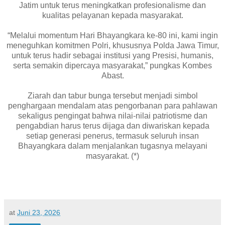
Jatim untuk terus meningkatkan profesionalisme dan
kualitas pelayanan kepada masyarakat.
“Melalui momentum Hari Bhayangkara ke-80 ini, kami ingin
meneguhkan komitmen Polri, khususnya Polda Jawa Timur,
untuk terus hadir sebagai institusi yang Presisi, humanis,
serta semakin dipercaya masyarakat,” pungkas Kombes
Abast.
Ziarah dan tabur bunga tersebut menjadi simbol
penghargaan mendalam atas pengorbanan para pahlawan
sekaligus pengingat bahwa nilai-nilai patriotisme dan
pengabdian harus terus dijaga dan diwariskan kepada
setiap generasi penerus, termasuk seluruh insan
Bhayangkara dalam menjalankan tugasnya melayani
masyarakat. (*)
at
Juni 23, 2026