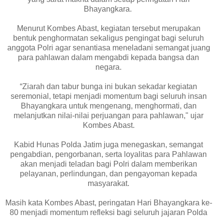
Bhayangkara.
Menurut Kombes Abast, kegiatan tersebut merupakan
bentuk penghormatan sekaligus pengingat bagi seluruh
anggota Polri agar senantiasa meneladani semangat juang
para pahlawan dalam mengabdi kepada bangsa dan
negara.
“Ziarah dan tabur bunga ini bukan sekadar kegiatan
seremonial, tetapi menjadi momentum bagi seluruh insan
Bhayangkara untuk mengenang, menghormati, dan
melanjutkan nilai-nilai perjuangan para pahlawan," ujar
Kombes Abast.
Kabid Hunas Polda Jatim juga menegaskan, semangat
pengabdian, pengorbanan, serta loyalitas para Pahlawan
akan menjadi teladan bagi Polri dalam memberikan
pelayanan, perlindungan, dan pengayoman kepada
masyarakat.
Masih kata Kombes Abast, peringatan Hari Bhayangkara ke-
80 menjadi momentum refleksi bagi seluruh jajaran Polda