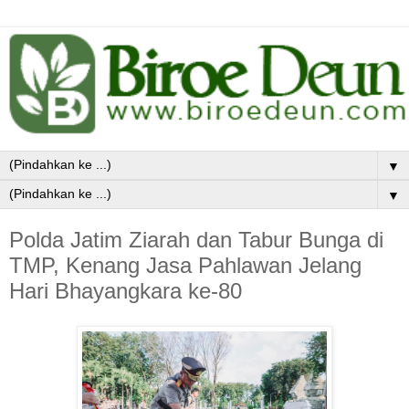
▼
▼
Polda Jatim Ziarah dan Tabur Bunga di
TMP, Kenang Jasa Pahlawan Jelang
Hari Bhayangkara ke-80