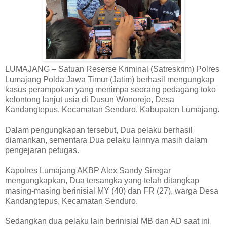
LUMAJANG – Satuan Reserse Kriminal (Satreskrim) Polres
Lumajang Polda Jawa Timur (Jatim) berhasil mengungkap
kasus perampokan yang menimpa seorang pedagang toko
kelontong lanjut usia di Dusun Wonorejo, Desa
Kandangtepus, Kecamatan Senduro, Kabupaten Lumajang.
Dalam pengungkapan tersebut, Dua pelaku berhasil
diamankan, sementara Dua pelaku lainnya masih dalam
pengejaran petugas.
Kapolres Lumajang AKBP Alex Sandy Siregar
mengungkapkan, Dua tersangka yang telah ditangkap
masing-masing berinisial MY (40) dan FR (27), warga Desa
Kandangtepus, Kecamatan Senduro.
Sedangkan dua pelaku lain berinisial MB dan AD saat ini