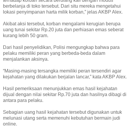
terhadap korban secara berulang kali dengan modus
berbelanja di toko tersebut. Dari situ mereka mengetahui
lokasi penyimpanan harta milik korban,” jelas AKBP Alex.
Akibat aksi tersebut, korban mengalami kerugian berupa
uang tunai sekitar Rp.20 juta dan perhiasan emas seberat
kurang lebih 50 gram.
Dari hasil penyelidikan, Polisi mengungkap bahwa para
pelaku memiliki peran yang berbeda-beda dalam
menjalankan aksinya.
“Masing-masing tersangka memiliki peran tersendiri agar
kejahatan yang dilakukan berjalan lancar,” kata AKBP Alex.
Hasil pemeriksaan menunjukkan emas hasil kejahatan
dijual dengan nilai sekitar Rp.70 juta dan hasilnya dibagi di
antara para pelaku.
Sebagian uang hasil kejahatan tersebut digunakan untuk
melunasi utang serta memenuhi kebutuhan bermain judi
online.