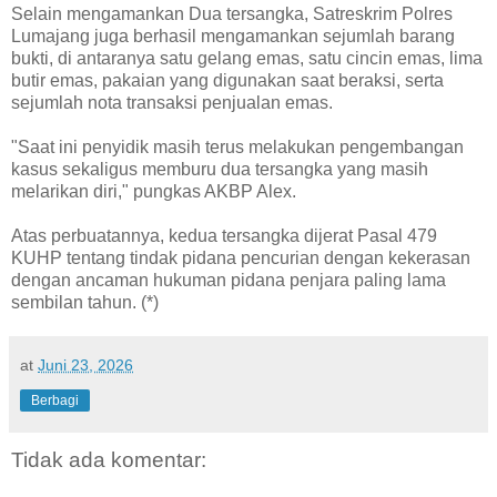
Selain mengamankan Dua tersangka, Satreskrim Polres
Lumajang juga berhasil mengamankan sejumlah barang
bukti, di antaranya satu gelang emas, satu cincin emas, lima
butir emas, pakaian yang digunakan saat beraksi, serta
sejumlah nota transaksi penjualan emas.
"Saat ini penyidik masih terus melakukan pengembangan
kasus sekaligus memburu dua tersangka yang masih
melarikan diri," pungkas AKBP Alex.
Atas perbuatannya, kedua tersangka dijerat Pasal 479
KUHP tentang tindak pidana pencurian dengan kekerasan
dengan ancaman hukuman pidana penjara paling lama
sembilan tahun. (*)
at
Juni 23, 2026
Berbagi
Tidak ada komentar: