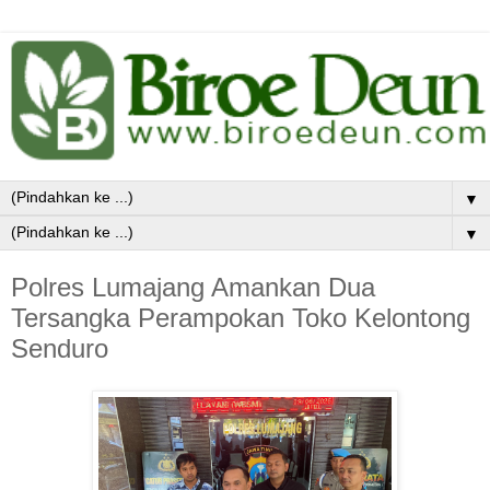
▼
▼
Polres Lumajang Amankan Dua
Tersangka Perampokan Toko Kelontong
Senduro