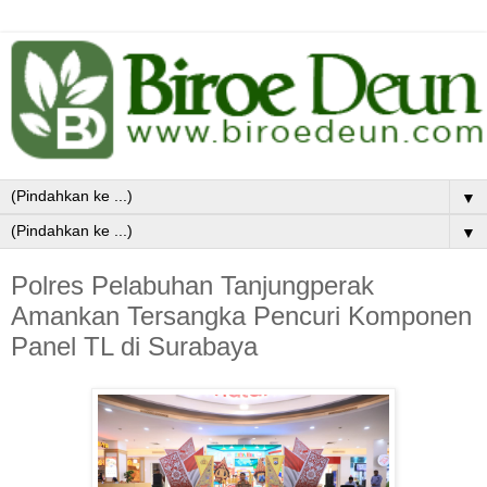
▼
▼
Polres Pelabuhan Tanjungperak
Amankan Tersangka Pencuri Komponen
Panel TL di Surabaya