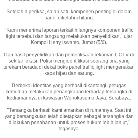
Setelah diperiksa, salah satu komponen penting di dalam
panel diketahui hilang.
"Kami menerima laporan terkait hilangnya komponen traffic
light tersebut dan langsung melakukan penyelidikan," ujar
Kompol Herry Iswanto, Jumat (5/6).
Dari hasil penyelidikan dan pemeriksaan rekaman CCTV di
sekitar lokasi, Polisi mengidentifikasi seorang pria yang
terekam berada di dekat boks panel traffic light mengenakan
kaos hijau dan sarung.
Berbekal identitas yang berhasil dikantongi, petugas
kemudian melakukan penangkapan terhadap tersangka di
kediamannya di kawasan Wonokusumo Jaya, Surabaya.
"Tersangka berhasil kami amankan di rumahnya. Saat ini
yang bersangkutan telah ditetapkan sebagai tersangka dan
dilakukan penahanan untuk proses hukum lebih lanjut,"
tegasnya.