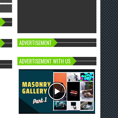
ADVERTISEMENT
ADVERTISEMENT WITH US