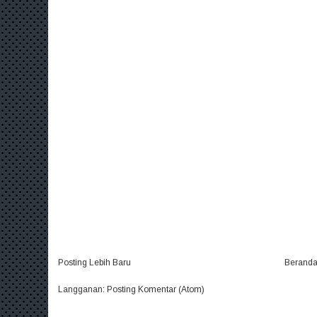
Posting Lebih Baru
Berand
Langganan:
Posting Komentar (Atom)