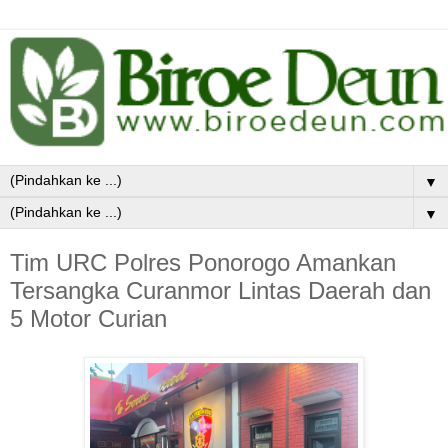
▼
▼
Tim URC Polres Ponorogo Amankan
Tersangka Curanmor Lintas Daerah dan
5 Motor Curian