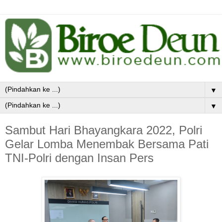
▼
▼
Sambut Hari Bhayangkara 2022, Polri
Gelar Lomba Menembak Bersama Pati
TNI-Polri dengan Insan Pers