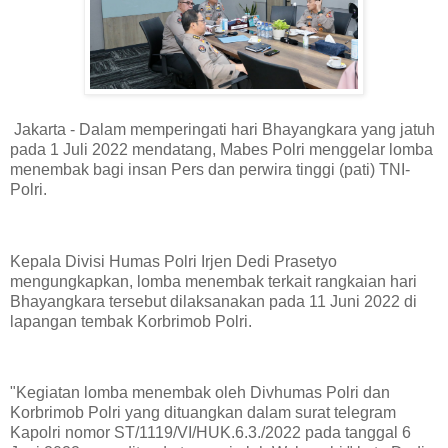
Jakarta - Dalam memperingati hari Bhayangkara yang jatuh
pada 1 Juli 2022 mendatang, Mabes Polri menggelar lomba
menembak bagi insan Pers dan perwira tinggi (pati) TNI-
Polri.
Kepala Divisi Humas Polri Irjen Dedi Prasetyo
mengungkapkan, lomba menembak terkait rangkaian hari
Bhayangkara tersebut dilaksanakan pada 11 Juni 2022 di
lapangan tembak Korbrimob Polri.
"Kegiatan lomba menembak oleh Divhumas Polri dan
Korbrimob Polri yang dituangkan dalam surat telegram
Kapolri nomor ST/1119/VI/HUK.6.3./2022 pada tanggal 6