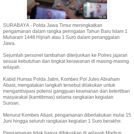
SURABAYA - Polda Jawa Timur meningkatkan
pengamanan dalam rangka peringatan Tahun Baru Islam 1
Muharam 1448 Hijriah atau 1 Suro dalam penanggalan
Jawa.
Sejumlah personel tambahan diterjunkan ke Polres jajaran
sesuai kebutuhan dan tingkat kerawanan di masing-masing
wilayah.
Kabid Humas Polda Jatim, Kombes Pol Jules Abraham
Abast, mengatakan langkah tersebut dilakukan untuk
mengantisipasi potensi gangguan keamanan dan ketertiban
masyarakat (kamtibmas) selama rangkaian kegiatan
Suroan.
Menurut Kombes Abast, pengamanan diberlakukan mulai 15
Juni hingga seluruh rangkaian kegiatan 1 Suro berakhir.
Pengamanan tidak hanya difokuskan di wilayah Madiun