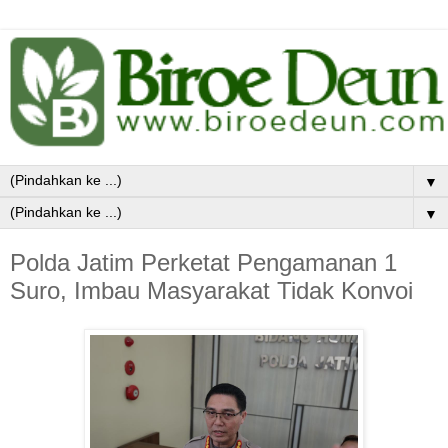
▼
▼
Polda Jatim Perketat Pengamanan 1
Suro, Imbau Masyarakat Tidak Konvoi