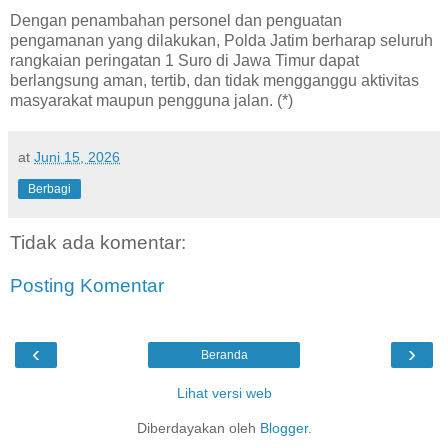
Dengan penambahan personel dan penguatan
pengamanan yang dilakukan, Polda Jatim berharap seluruh
rangkaian peringatan 1 Suro di Jawa Timur dapat
berlangsung aman, tertib, dan tidak mengganggu aktivitas
masyarakat maupun pengguna jalan. (*)
at
Juni 15, 2026
Berbagi
Tidak ada komentar:
Posting Komentar
‹
›
Beranda
Lihat versi web
Diberdayakan oleh
Blogger
.