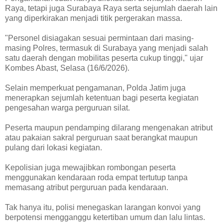
Raya, tetapi juga Surabaya Raya serta sejumlah daerah lain
yang diperkirakan menjadi titik pergerakan massa.
"Personel disiagakan sesuai permintaan dari masing-
masing Polres, termasuk di Surabaya yang menjadi salah
satu daerah dengan mobilitas peserta cukup tinggi," ujar
Kombes Abast, Selasa (16/6/2026).
Selain memperkuat pengamanan, Polda Jatim juga
menerapkan sejumlah ketentuan bagi peserta kegiatan
pengesahan warga perguruan silat.
Peserta maupun pendamping dilarang mengenakan atribut
atau pakaian sakral perguruan saat berangkat maupun
pulang dari lokasi kegiatan.
Kepolisian juga mewajibkan rombongan peserta
menggunakan kendaraan roda empat tertutup tanpa
memasang atribut perguruan pada kendaraan.
Tak hanya itu, polisi menegaskan larangan konvoi yang
berpotensi mengganggu ketertiban umum dan lalu lintas.