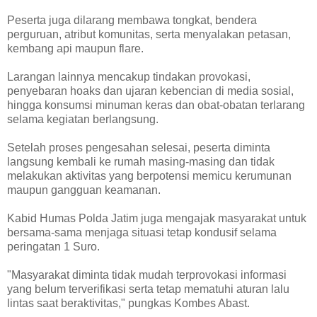
Peserta juga dilarang membawa tongkat, bendera
perguruan, atribut komunitas, serta menyalakan petasan,
kembang api maupun flare.
Larangan lainnya mencakup tindakan provokasi,
penyebaran hoaks dan ujaran kebencian di media sosial,
hingga konsumsi minuman keras dan obat-obatan terlarang
selama kegiatan berlangsung.
Setelah proses pengesahan selesai, peserta diminta
langsung kembali ke rumah masing-masing dan tidak
melakukan aktivitas yang berpotensi memicu kerumunan
maupun gangguan keamanan.
Kabid Humas Polda Jatim juga mengajak masyarakat untuk
bersama-sama menjaga situasi tetap kondusif selama
peringatan 1 Suro.
"Masyarakat diminta tidak mudah terprovokasi informasi
yang belum terverifikasi serta tetap mematuhi aturan lalu
lintas saat beraktivitas," pungkas Kombes Abast.