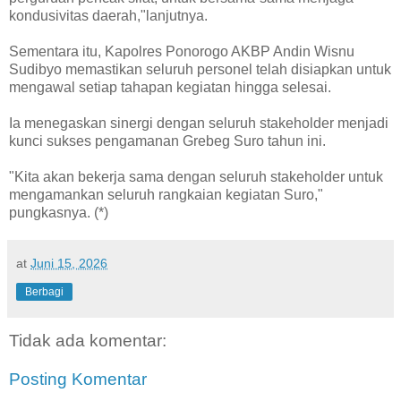
kondusivitas daerah,"lanjutnya.
Sementara itu, Kapolres Ponorogo AKBP Andin Wisnu
Sudibyo memastikan seluruh personel telah disiapkan untuk
mengawal setiap tahapan kegiatan hingga selesai.
Ia menegaskan sinergi dengan seluruh stakeholder menjadi
kunci sukses pengamanan Grebeg Suro tahun ini.
"Kita akan bekerja sama dengan seluruh stakeholder untuk
mengamankan seluruh rangkaian kegiatan Suro,"
pungkasnya. (*)
at
Juni 15, 2026
Berbagi
Tidak ada komentar:
Posting Komentar