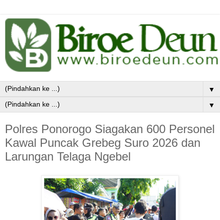
▼
▼
Polres Ponorogo Siagakan 600 Personel
Kawal Puncak Grebeg Suro 2026 dan
Larungan Telaga Ngebel