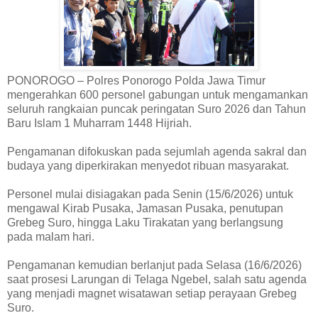
PONOROGO – Polres Ponorogo Polda Jawa Timur
mengerahkan 600 personel gabungan untuk mengamankan
seluruh rangkaian puncak peringatan Suro 2026 dan Tahun
Baru Islam 1 Muharram 1448 Hijriah.
Pengamanan difokuskan pada sejumlah agenda sakral dan
budaya yang diperkirakan menyedot ribuan masyarakat.
Personel mulai disiagakan pada Senin (15/6/2026) untuk
mengawal Kirab Pusaka, Jamasan Pusaka, penutupan
Grebeg Suro, hingga Laku Tirakatan yang berlangsung
pada malam hari.
Pengamanan kemudian berlanjut pada Selasa (16/6/2026)
saat prosesi Larungan di Telaga Ngebel, salah satu agenda
yang menjadi magnet wisatawan setiap perayaan Grebeg
Suro.