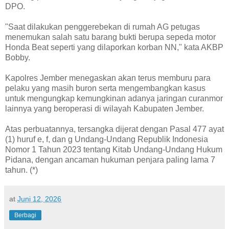
DPO.
"Saat dilakukan penggerebekan di rumah AG petugas
menemukan salah satu barang bukti berupa sepeda motor
Honda Beat seperti yang dilaporkan korban NN," kata AKBP
Bobby.
Kapolres Jember menegaskan akan terus memburu para
pelaku yang masih buron serta mengembangkan kasus
untuk mengungkap kemungkinan adanya jaringan curanmor
lainnya yang beroperasi di wilayah Kabupaten Jember.
Atas perbuatannya, tersangka dijerat dengan Pasal 477 ayat
(1) huruf e, f, dan g Undang-Undang Republik Indonesia
Nomor 1 Tahun 2023 tentang Kitab Undang-Undang Hukum
Pidana, dengan ancaman hukuman penjara paling lama 7
tahun. (*)
at
Juni 12, 2026
Berbagi