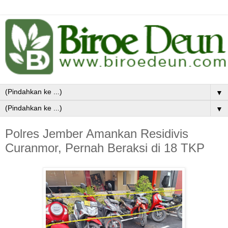
▼
▼
Polres Jember Amankan Residivis
Curanmor, Pernah Beraksi di 18 TKP