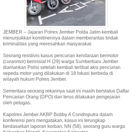
JEMBER – Jajaran Polres Jember Polda Jatim kembali
menunjukkan komitmennya dalam memberantas tindak
kriminalitas yang meresahkan masyarakat.
Seorang residivis kasus pencurian kendaraan bermotor
(curanmor) berinisial H (29) warga Sumberbaru Jember
diamankan Polisi setelah kembali terlibat aksi pencurian
sepeda motor yang dilakukan di 18 lokasi berbeda di
wilayah hukum Polres Jember.
Sementara seorang rekannya saat ini masih berstatus Daftar
Pencarian Orang (DPO) dan terus dilakukan pengejaran
oleh petugas.
Kapolres Jember AKBP Bobby A Condroputra dalam
konferensi pers mengatakan, kasus ini terungkap
berdasarkan laporan korban, NN (58), seorang guru warga