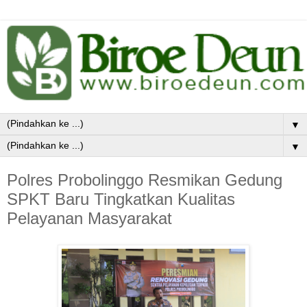
▼
▼
Polres Probolinggo Resmikan Gedung
SPKT Baru Tingkatkan Kualitas
Pelayanan Masyarakat