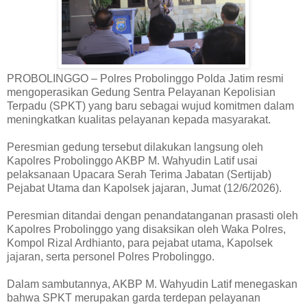
PROBOLINGGO – Polres Probolinggo Polda Jatim resmi
mengoperasikan Gedung Sentra Pelayanan Kepolisian
Terpadu (SPKT) yang baru sebagai wujud komitmen dalam
meningkatkan kualitas pelayanan kepada masyarakat.
Peresmian gedung tersebut dilakukan langsung oleh
Kapolres Probolinggo AKBP M. Wahyudin Latif usai
pelaksanaan Upacara Serah Terima Jabatan (Sertijab)
Pejabat Utama dan Kapolsek jajaran, Jumat (12/6/2026).
Peresmian ditandai dengan penandatanganan prasasti oleh
Kapolres Probolinggo yang disaksikan oleh Waka Polres,
Kompol Rizal Ardhianto, para pejabat utama, Kapolsek
jajaran, serta personel Polres Probolinggo.
Dalam sambutannya, AKBP M. Wahyudin Latif menegaskan
bahwa SPKT merupakan garda terdepan pelayanan