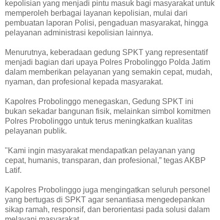
kepolisian yang menjadi pintu masuk bagi masyarakat untuk
memperoleh berbagai layanan kepolisian, mulai dari
pembuatan laporan Polisi, pengaduan masyarakat, hingga
pelayanan administrasi kepolisian lainnya.
Menurutnya, keberadaan gedung SPKT yang representatif
menjadi bagian dari upaya Polres Probolinggo Polda Jatim
dalam memberikan pelayanan yang semakin cepat, mudah,
nyaman, dan profesional kepada masyarakat.
Kapolres Probolinggo menegaskan, Gedung SPKT ini
bukan sekadar bangunan fisik, melainkan simbol komitmen
Polres Probolinggo untuk terus meningkatkan kualitas
pelayanan publik.
"Kami ingin masyarakat mendapatkan pelayanan yang
cepat, humanis, transparan, dan profesional,” tegas AKBP
Latif.
Kapolres Probolinggo juga mengingatkan seluruh personel
yang bertugas di SPKT agar senantiasa mengedepankan
sikap ramah, responsif, dan berorientasi pada solusi dalam
melayani masyarakat.