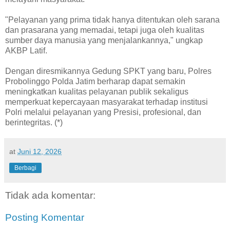
"Pelayanan yang prima tidak hanya ditentukan oleh sarana
dan prasarana yang memadai, tetapi juga oleh kualitas
sumber daya manusia yang menjalankannya," ungkap
AKBP Latif.
Dengan diresmikannya Gedung SPKT yang baru, Polres
Probolinggo Polda Jatim berharap dapat semakin
meningkatkan kualitas pelayanan publik sekaligus
memperkuat kepercayaan masyarakat terhadap institusi
Polri melalui pelayanan yang Presisi, profesional, dan
berintegritas. (*)
at
Juni 12, 2026
Berbagi
Tidak ada komentar:
Posting Komentar